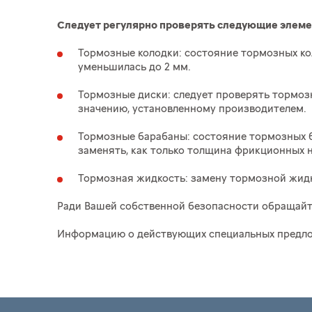
Следует регулярно проверять следующие элеме
Тормозные колодки: состояние тормозных ко
уменьшилась до 2 мм.
Тормозные диски: следует проверять тормозн
значению, установленному производителем.
Тормозные барабаны: состояние тормозных б
заменять, как только толщина фрикционных 
Тормозная жидкость: замену тормозной жидк
Ради Вашей собственной безопасности обращайт
Информацию о действующих специальных предлож