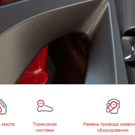
 масла
Тормозная
Ремень привода навесн
система
оборудования