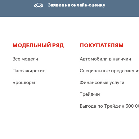
Заявка на онлайн-оценку
МОДЕЛЬНЫЙ РЯД
ПОКУПАТЕЛЯМ
Все модели
Автомобили в наличии
Пассажирские
Специальные предложени
Брошюры
Финансовые услуги
Трейд-ин
Выгода по Трейд-ин 300 0