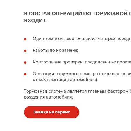
В СОСТАВ ОПЕРАЦИЙ ПО ТОРМОЗНОЙ 
ВХОДИТ:
Один комплект, состоящий из четырёх передн
Работы по их замене;
Контрольные проверки, предписанные произ
Операции наружного осмотра (перечень поз
от комплектации автомобиля).
Тормозная система является главным фактором 
вождения автомобиля.
Заявка на сервис