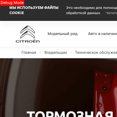
Debug Mode
МЫ ИСПОЛЬЗУЕМ ФАЙЛЫ
Это необходимо для полноце
COOKIE
обработкой данных.
Читат
Модельный ряд
Авто в наличии
Главная
Владельцам
Техническое обслужи