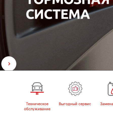
Техническое
Выгодный сервис
Замена
обслуживание