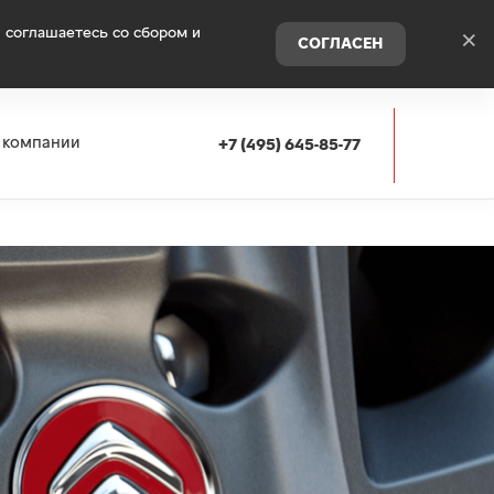
 соглашаетесь со сбором и
×
СОГЛАСЕН
 компании
+7 (495) 645-85-77