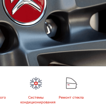
ого
Системы
Ремонт стекла
кондиционирования