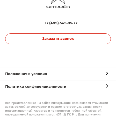
+7 (495) 645-85-77
Заказать звонок
Положения и условия
Политика конфиденциальности
Вся представленная на сайте информация, касающаяся стоимости
автомобилей, аксессуаров* и сервисного обслуживания, носит
информационный характер и не является публичной офертой,
определяемой положениями ст. 437 (2) ГК РФ. Для получения