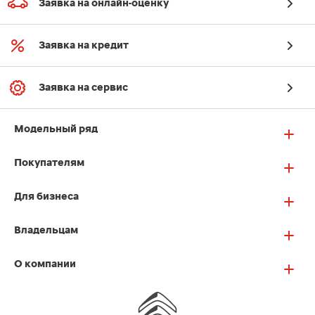
Заявка на онлайн-оценку
Заявка на кредит
Заявка на сервис
Модельный ряд
Покупателям
Для бизнеса
Владельцам
О компании