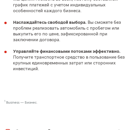
график платежей с учетом индивидуальных
особенностей каждого бизнеса.
Наслаждайтесь свободой выбора.
Вы сможете без
проблем реализовать автомобиль с пробегом или
выкупить его по цене, зафиксированной при
заключении договора.
Управляйте финансовыми потоками эффективно.
Получите транспортное средство в пользование без
крупных единовременных затрат или сторонних
инвестиций.
1
Business — Бизнес.