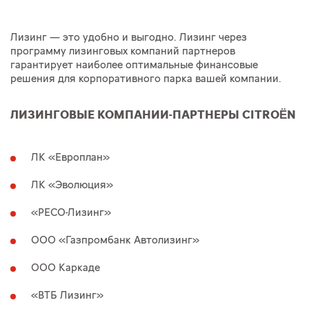
Лизинг — это удобно и выгодно. Лизинг через
программу лизинговых компаний партнеров
гарантирует наиболее оптимальные финансовые
решения для корпоративного парка вашей компании.
ЛИЗИНГОВЫЕ КОМПАНИИ-ПАРТНЕРЫ CITROËN
ЛК «Европлан»
ЛК «Эволюция»
«РЕСО-Лизинг»
ООО «Газпромбанк Автолизинг»
ООО Каркаде
«ВТБ Лизинг»