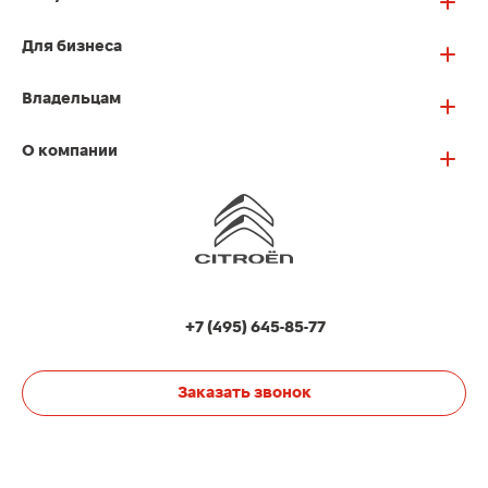
Для бизнеса
Владельцам
О компании
+7 (495) 645-85-77
Заказать звонок