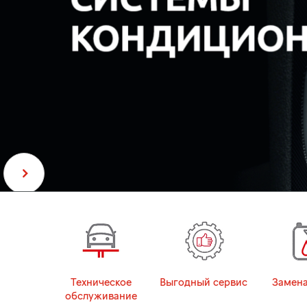
Техническое
Выгодный сервис
Замена
обслуживание