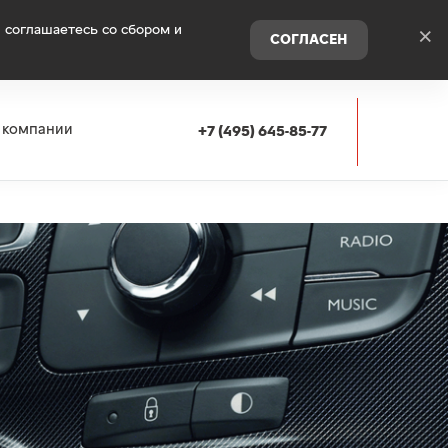
 соглашаетесь со сбором и
×
СОГЛАСЕН
 компании
+7 (495) 645-85-77