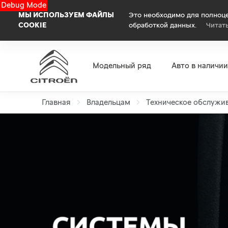
Debug Mode
МЫ ИСПОЛЬЗУЕМ ФАЙЛЫ
Это необходимо для полноце
COOKIE
обработкой данных.
Читат
Модельный ряд
Авто в наличии
Главная
Владельцам
Техническое обслужи