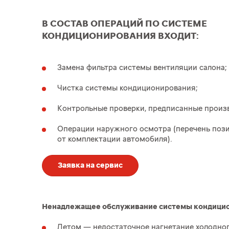
В СОСТАВ ОПЕРАЦИЙ ПО СИСТЕМЕ
КОНДИЦИОНИРОВАНИЯ ВХОДИТ:
Замена фильтра системы вентиляции салона;
Чистка системы кондиционирования;
Контрольные проверки, предписанные произ
Операции наружного осмотра (перечень поз
от комплектации автомобиля).
Заявка на сервис
Ненадлежащее обслуживание системы кондицион
Летом — недостаточное нагнетание холодног