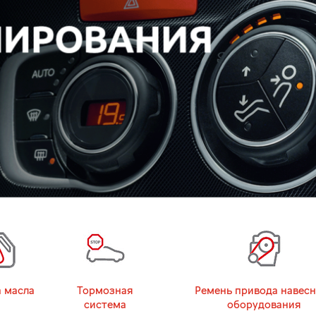
 масла
Тормозная
Ремень привода навесн
система
оборудования