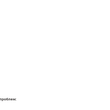
проблем: