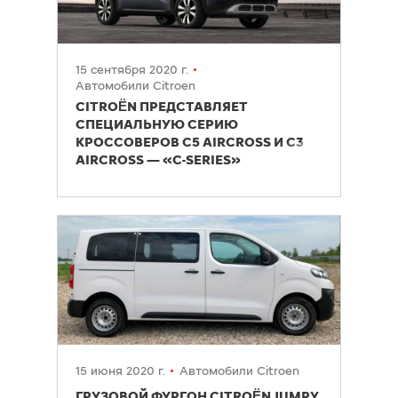
15 сентября 2020 г.
Автомобили Citroen
CITROËN ПРЕДСТАВЛЯЕТ
СПЕЦИАЛЬНУЮ СЕРИЮ
КРОССОВЕРОВ C5 AIRCROSS И C3
AIRCROSS — «C-SERIES»
15 июня 2020 г.
Автомобили Citroen
ГРУЗОВОЙ ФУРГОН CITROËN JUMPY