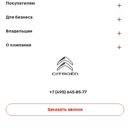
Покупателям
Для бизнеса
Владельцам
О компании
+7 (495) 645-85-77
Заказать звонок