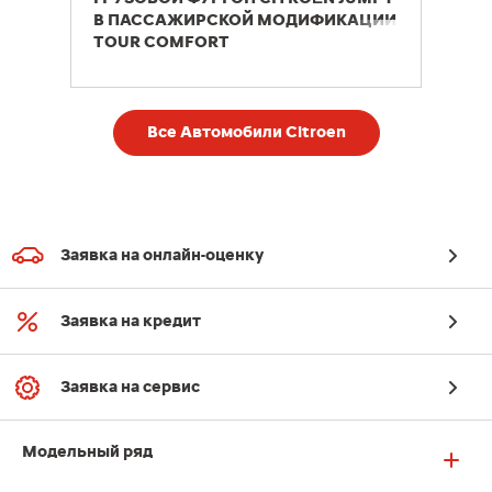
В ПАССАЖИРСКОЙ МОДИФИКАЦИИ
TOUR COMFORT
Все Автомобили Citroen
Заявка на онлайн-оценку
Заявка на кредит
Заявка на сервис
Модельный ряд