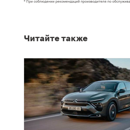
8
При соблюдении рекомендаций производителя по обслужив
Читайте также