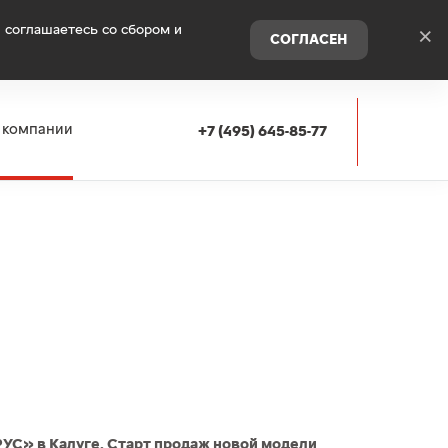
 соглашаетесь со сбором и
×
СОГЛАСЕН
 компании
+7 (495) 645-85-77
РУС» в Калуге. Старт продаж новой модели