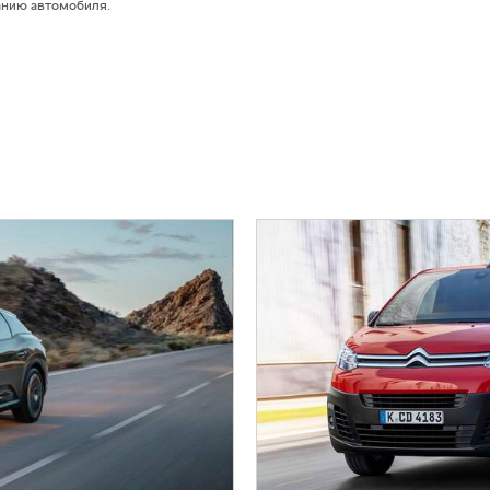
анию автомобиля.