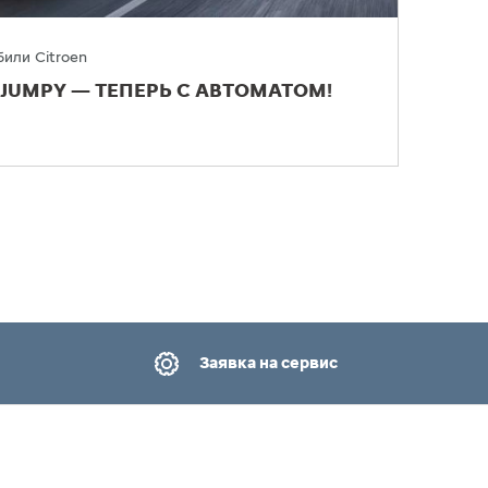
или Citroen
JUMPY — ТЕПЕРЬ С АВТОМАТОМ!
Заявка на сервис