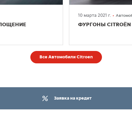
10 марта 2021 г.
Автомоб
ПЛОЩЕНИЕ
ФУРГОНЫ CITROËN 
Все Автомобили Citroen
Заявка на кредит