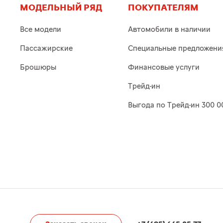
МОДЕЛЬНЫЙ РЯД
ПОКУПАТЕЛЯМ
Все модели
Автомобили в наличии
Пассажирские
Специальные предложени
Брошюры
Финансовые услуги
Трейд-ин
Выгода по Трейд-ин 300 0