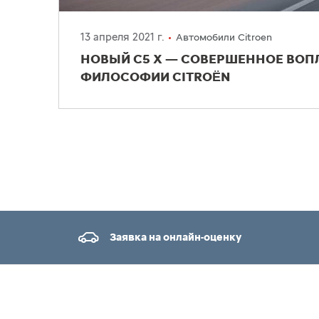
13 апреля 2021 г.
Автомобили Citroen
НОВЫЙ C5 X — СОВЕРШЕННОЕ ВО
ФИЛОСОФИИ CITROËN
Заявка на онлайн-оценку