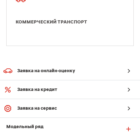
КОММЕРЧЕСКИЙ ТРАНСПОРТ
Заявка на онлайн-оценку
Заявка на кредит
Заявка на сервис
Модельный ряд