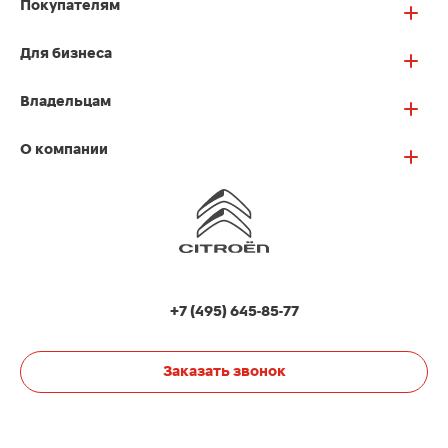
Покупателям
Для бизнеса
Владельцам
О компании
+7 (495) 645-85-77
Заказать звонок